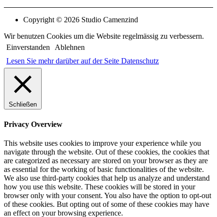
Copyright © 2026 Studio Camenzind
Wir benutzen Cookies um die Website regelmässig zu verbessern.
Einverstanden
Ablehnen
Lesen Sie mehr darüber auf der Seite Datenschutz
Schließen
Privacy Overview
This website uses cookies to improve your experience while you
navigate through the website. Out of these cookies, the cookies that
are categorized as necessary are stored on your browser as they are
as essential for the working of basic functionalities of the website.
We also use third-party cookies that help us analyze and understand
how you use this website. These cookies will be stored in your
browser only with your consent. You also have the option to opt-out
of these cookies. But opting out of some of these cookies may have
an effect on your browsing experience.