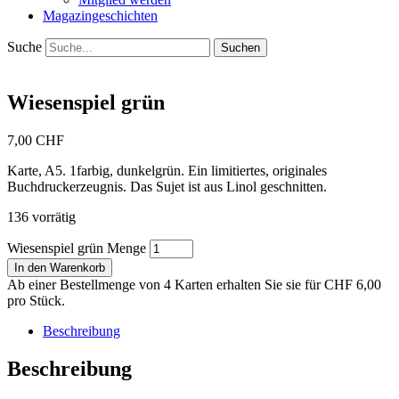
Magazingeschichten
Suche
Wiesenspiel grün
7,00
CHF
Karte, A5. 1farbig, dunkelgrün. Ein limitiertes, originales
Buchdruck­erzeugnis. Das Sujet ist aus Linol geschnitten.
136 vorrätig
Wiesenspiel grün Menge
In den Warenkorb
Ab einer Bestellmenge von 4 Karten erhalten Sie sie für CHF 6,00
pro Stück.
Beschreibung
Beschreibung