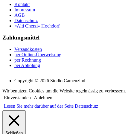
Kontakt
Impressum
AGB
Datenschutz
«Alti Cherzi» Hochdorf
Zahlungsmittel
Versandkosten
per Online-Überweisung
per Rechnung
bei Abholung
Copyright © 2026 Studio Camenzind
Wir benutzen Cookies um die Website regelmässig zu verbessern.
Einverstanden
Ablehnen
Lesen Sie mehr darüber auf der Seite Datenschutz
Schließen