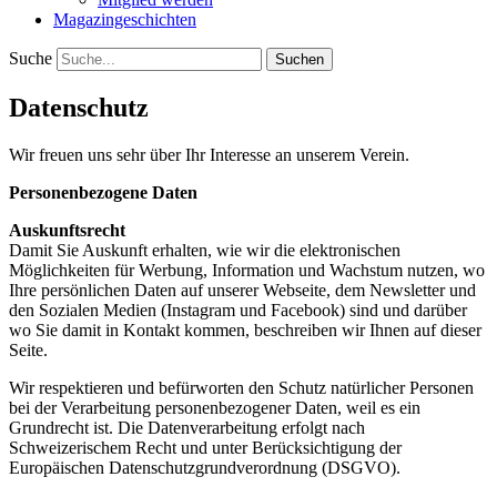
Magazingeschichten
Suche
Datenschutz
Wir freuen uns sehr über Ihr Interesse an unserem Verein.
Personenbezogene Daten
Auskunftsrecht
Damit Sie Auskunft erhalten, wie wir die elektronischen
Möglichkeiten für Werbung, Information und Wachstum nutzen, wo
Ihre persönlichen Daten auf unserer Webseite, dem Newsletter und
den Sozialen Medien (Instagram und Facebook) sind und darüber
wo Sie damit in Kontakt kommen, beschreiben wir Ihnen auf dieser
Seite.
Wir respektieren und befürworten den Schutz natürlicher Personen
bei der Verarbeitung personenbezogener Daten, weil es ein
Grundrecht ist. Die Datenverarbeitung erfolgt nach
Schweizerischem Recht und unter Berücksichtigung der
Europäischen Datenschutzgrundverordnung (DSGVO).