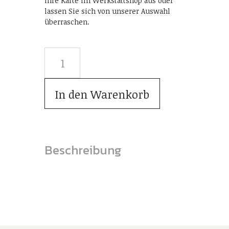
Ihre Karte im Werkstattshop aus oder
lassen Sie sich von unserer Auswahl
überraschen.
In den Warenkorb
Beschreibung