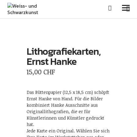
Weiss- und Schwarzkunst
Lithografiekarten,
Ernst Hanke
15,00
CHF
Das Büttenpapier (12,5 x 18,5 cm) schöpft
Ernst Hanke von Hand. Für die Bilder
kombiniert Hanke Ausschnitte aus
Originallithografien, die er für
Künstlerinnen und Künstler gedruckt
hat.
Jede Karte ein Original. Wählen Sie sich