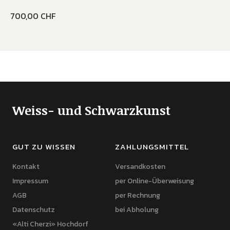
700,00
CHF
Weiss- und Schwarzkunst
GUT ZU WISSEN
ZAHLUNGSMITTEL
Kontakt
Versandkosten
Impressum
per Online-Überweisung
AGB
per Rechnung
Datenschutz
bei Abholung
«Alti Cherzi» Hochdorf