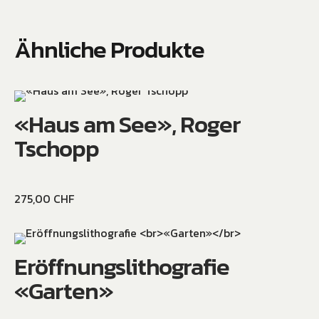
Ähnliche Produkte
«Haus am See», Roger
Tschopp
275,00
CHF
Eröffnungslithografie
«Garten»