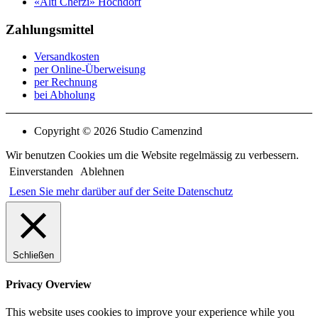
«Alti Cherzi» Hochdorf
Zahlungsmittel
Versandkosten
per Online-Überweisung
per Rechnung
bei Abholung
Copyright © 2026 Studio Camenzind
Wir benutzen Cookies um die Website regelmässig zu verbessern.
Einverstanden
Ablehnen
Lesen Sie mehr darüber auf der Seite Datenschutz
Schließen
Privacy Overview
This website uses cookies to improve your experience while you