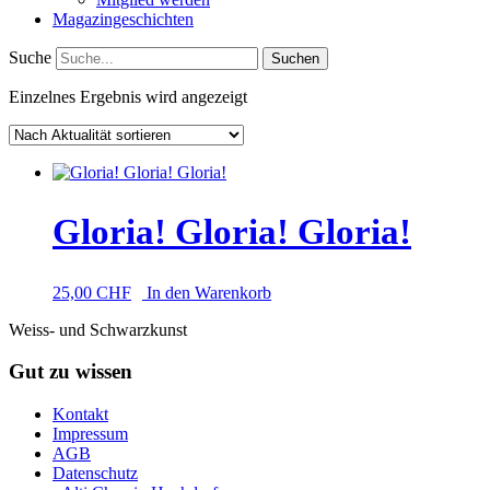
Magazingeschichten
Suche
Einzelnes Ergebnis wird angezeigt
Gloria! Gloria! Gloria!
25,00
CHF
In den Warenkorb
Weiss- und Schwarzkunst
Gut zu wissen
Kontakt
Impressum
AGB
Datenschutz