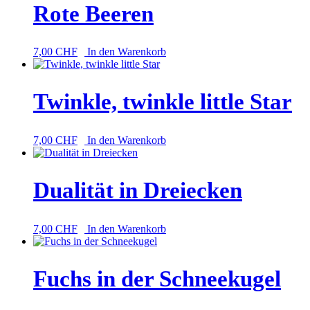
Rote Beeren
7,00
CHF
In den Warenkorb
Twinkle, twinkle little Star
7,00
CHF
In den Warenkorb
Dualität in Dreiecken
7,00
CHF
In den Warenkorb
Fuchs in der Schneekugel