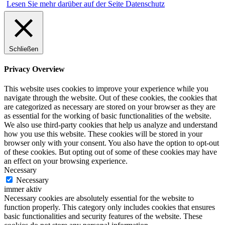
Lesen Sie mehr darüber auf der Seite Datenschutz
Schließen
Privacy Overview
This website uses cookies to improve your experience while you
navigate through the website. Out of these cookies, the cookies that
are categorized as necessary are stored on your browser as they are
as essential for the working of basic functionalities of the website.
We also use third-party cookies that help us analyze and understand
how you use this website. These cookies will be stored in your
browser only with your consent. You also have the option to opt-out
of these cookies. But opting out of some of these cookies may have
an effect on your browsing experience.
Necessary
Necessary
immer aktiv
Necessary cookies are absolutely essential for the website to
function properly. This category only includes cookies that ensures
basic functionalities and security features of the website. These