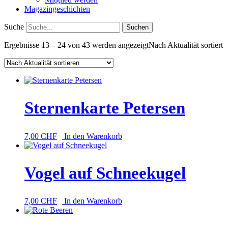
Magazingeschichten
Suche
Ergebnisse 13 – 24 von 43 werden angezeigt
Nach Aktualität sortiert
Sternenkarte Petersen
7,00
CHF
In den Warenkorb
Vogel auf Schneekugel
7,00
CHF
In den Warenkorb