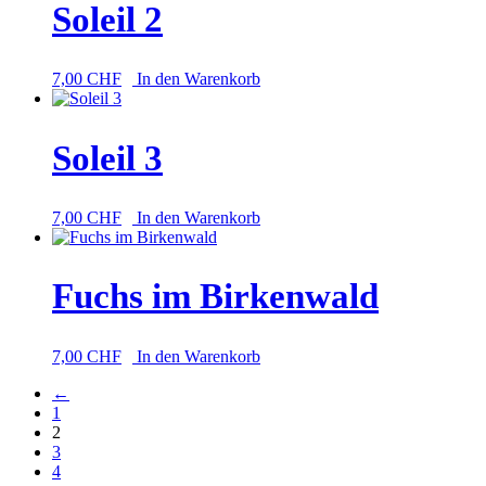
Soleil 2
7,00
CHF
In den Warenkorb
Soleil 3
7,00
CHF
In den Warenkorb
Fuchs im Birkenwald
7,00
CHF
In den Warenkorb
←
1
2
3
4