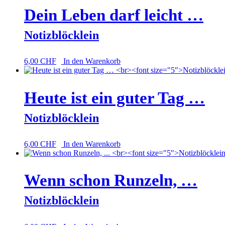
Dein Leben darf leicht …
Notizblöcklein
6,00
CHF
In den Warenkorb
Heute ist ein guter Tag …
Notizblöcklein
6,00
CHF
In den Warenkorb
Wenn schon Runzeln, …
Notizblöcklein