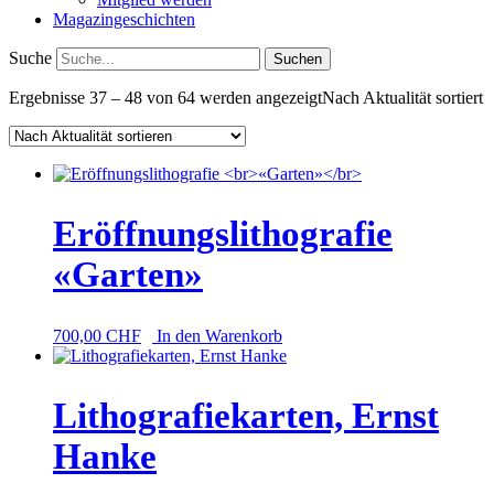
Magazingeschichten
Suche
Ergebnisse 37 – 48 von 64 werden angezeigt
Nach Aktualität sortiert
Eröffnungslithografie
«Garten»
700,00
CHF
In den Warenkorb
Lithografiekarten, Ernst
Hanke