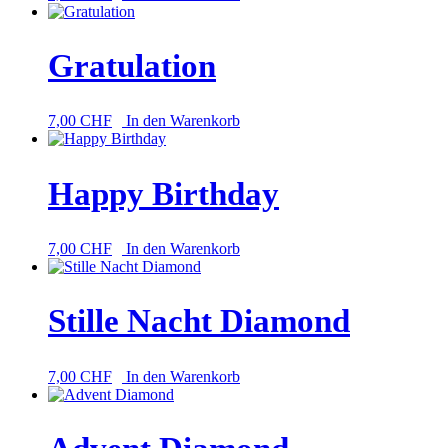
Gratulation
7,00
CHF
In den Warenkorb
Happy Birthday
7,00
CHF
In den Warenkorb
Stille Nacht Diamond
7,00
CHF
In den Warenkorb