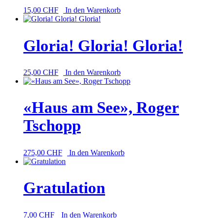
15,00
CHF
In den Warenkorb
Gloria! Gloria! Gloria!
25,00
CHF
In den Warenkorb
«Haus am See», Roger
Tschopp
275,00
CHF
In den Warenkorb
Gratulation
7,00
CHF
In den Warenkorb