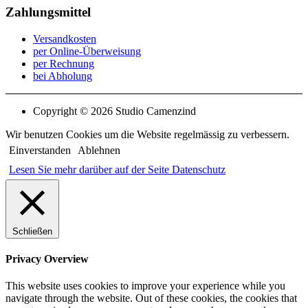
Zahlungsmittel
Versandkosten
per Online-Überweisung
per Rechnung
bei Abholung
Copyright © 2026 Studio Camenzind
Wir benutzen Cookies um die Website regelmässig zu verbessern.
Einverstanden
Ablehnen
Lesen Sie mehr darüber auf der Seite Datenschutz
Schließen
Privacy Overview
This website uses cookies to improve your experience while you
navigate through the website. Out of these cookies, the cookies that